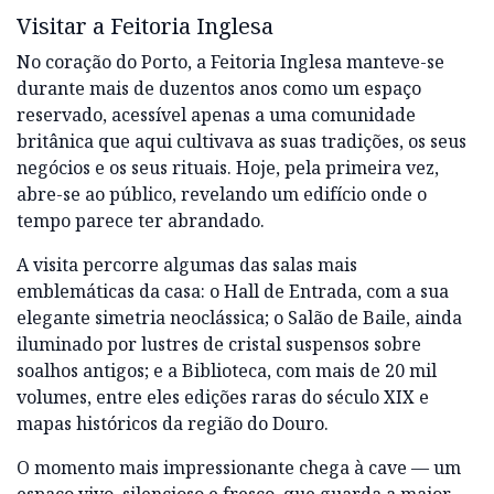
Visitar a Feitoria Inglesa
No coração do Porto, a Feitoria Inglesa manteve-se
durante mais de duzentos anos como um espaço
reservado, acessível apenas a uma comunidade
britânica que aqui cultivava as suas tradições, os seus
negócios e os seus rituais. Hoje, pela primeira vez,
abre-se ao público, revelando um edifício onde o
tempo parece ter abrandado.
A visita percorre algumas das salas mais
emblemáticas da casa: o Hall de Entrada, com a sua
elegante simetria neoclássica; o Salão de Baile, ainda
iluminado por lustres de cristal suspensos sobre
soalhos antigos; e a Biblioteca, com mais de 20 mil
volumes, entre eles edições raras do século XIX e
mapas históricos da região do Douro.
O momento mais impressionante chega à cave — um