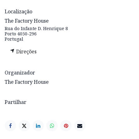
Localização
The Factory House
Rua do Infante D. Henrique 8
Porto 4050-296
Portugal
Direções
Organizador
The Factory House
Partilhar