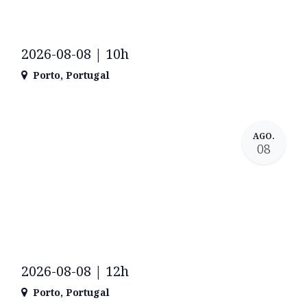
2026-08-08 | 10h
Porto
,
Portugal
AGO.
08
2026-08-08 | 12h
Porto
,
Portugal