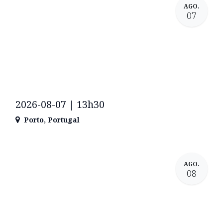
AGO.
07
2026-08-07 | 13h30
Porto
,
Portugal
AGO.
08