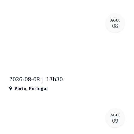
AGO.
08
2026-08-08 | 13h30
Porto
,
Portugal
AGO.
09