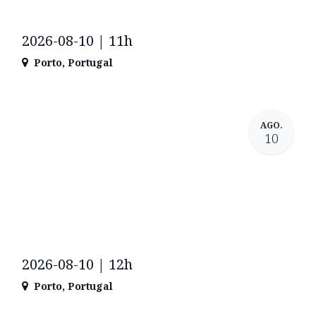
2026-08-10 | 11h
Porto
,
Portugal
AGO.
10
2026-08-10 | 12h
Porto
,
Portugal