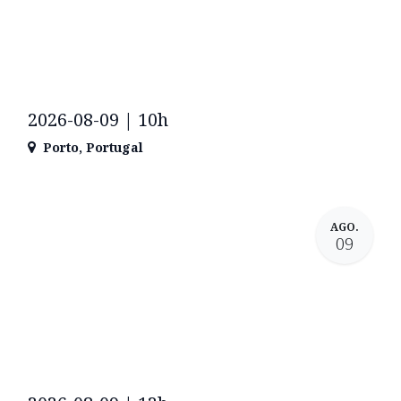
2026-08-09 | 10h
Porto
,
Portugal
AGO.
09