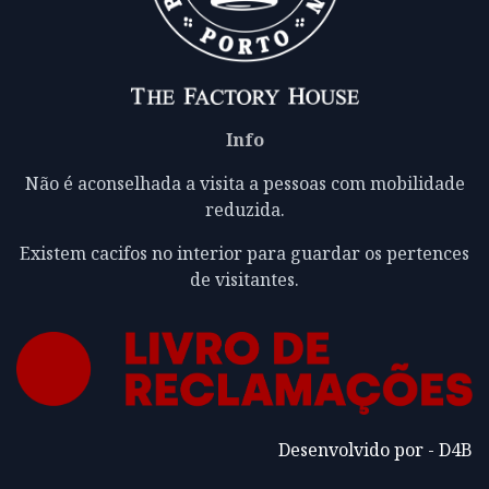
Info
Não é aconselhada a visita a pessoas com mobilidade
reduzida.
Existem cacifos no interior para guardar os pertences
de visitantes.
Desenvolvido por - D4B