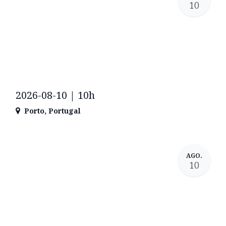
10
2026-08-10 | 10h
Porto
,
Portugal
AGO.
10