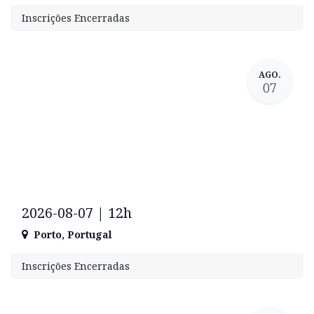
Inscrições Encerradas
AGO.
07
2026-08-07 | 12h
Porto
,
Portugal
Inscrições Encerradas