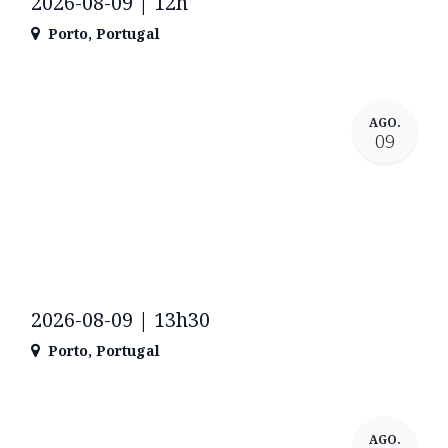
2026-08-09 | 12h
Porto
,
Portugal
AGO.
09
2026-08-09 | 13h30
Porto
,
Portugal
AGO.