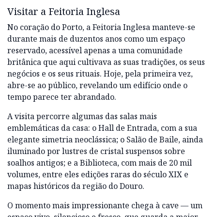
Visitar a Feitoria Inglesa
No coração do Porto, a Feitoria Inglesa manteve-se
durante mais de duzentos anos como um espaço
reservado, acessível apenas a uma comunidade
britânica que aqui cultivava as suas tradições, os seus
negócios e os seus rituais. Hoje, pela primeira vez,
abre-se ao público, revelando um edifício onde o
tempo parece ter abrandado.
A visita percorre algumas das salas mais
emblemáticas da casa: o Hall de Entrada, com a sua
elegante simetria neoclássica; o Salão de Baile, ainda
iluminado por lustres de cristal suspensos sobre
soalhos antigos; e a Biblioteca, com mais de 20 mil
volumes, entre eles edições raras do século XIX e
mapas históricos da região do Douro.
O momento mais impressionante chega à cave — um