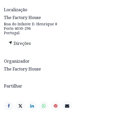
Localização
The Factory House
Rua do Infante D. Henrique 8
Porto 4050-296
Portugal
Direções
Organizador
The Factory House
Partilhar