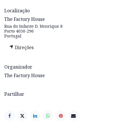
Localização
The Factory House
Rua do Infante D. Henrique 8
Porto 4050-296
Portugal
Direções
Organizador
The Factory House
Partilhar