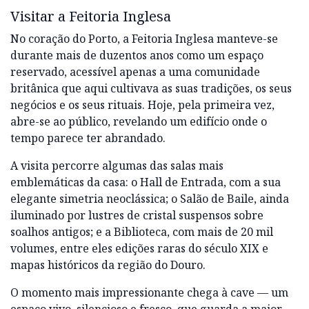
Visitar a Feitoria Inglesa
No coração do Porto, a Feitoria Inglesa manteve-se
durante mais de duzentos anos como um espaço
reservado, acessível apenas a uma comunidade
britânica que aqui cultivava as suas tradições, os seus
negócios e os seus rituais. Hoje, pela primeira vez,
abre-se ao público, revelando um edifício onde o
tempo parece ter abrandado.
A visita percorre algumas das salas mais
emblemáticas da casa: o Hall de Entrada, com a sua
elegante simetria neoclássica; o Salão de Baile, ainda
iluminado por lustres de cristal suspensos sobre
soalhos antigos; e a Biblioteca, com mais de 20 mil
volumes, entre eles edições raras do século XIX e
mapas históricos da região do Douro.
O momento mais impressionante chega à cave — um