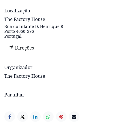
Localização
The Factory House
Rua do Infante D. Henrique 8
Porto 4050-296
Portugal
Direções
Organizador
The Factory House
Partilhar