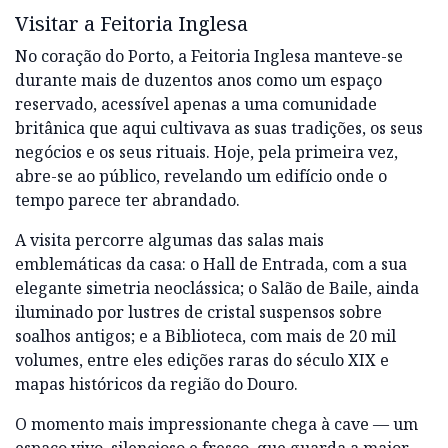
Visitar a Feitoria Inglesa
No coração do Porto, a Feitoria Inglesa manteve-se
durante mais de duzentos anos como um espaço
reservado, acessível apenas a uma comunidade
britânica que aqui cultivava as suas tradições, os seus
negócios e os seus rituais. Hoje, pela primeira vez,
abre-se ao público, revelando um edifício onde o
tempo parece ter abrandado.
A visita percorre algumas das salas mais
emblemáticas da casa: o Hall de Entrada, com a sua
elegante simetria neoclássica; o Salão de Baile, ainda
iluminado por lustres de cristal suspensos sobre
soalhos antigos; e a Biblioteca, com mais de 20 mil
volumes, entre eles edições raras do século XIX e
mapas históricos da região do Douro.
O momento mais impressionante chega à cave — um