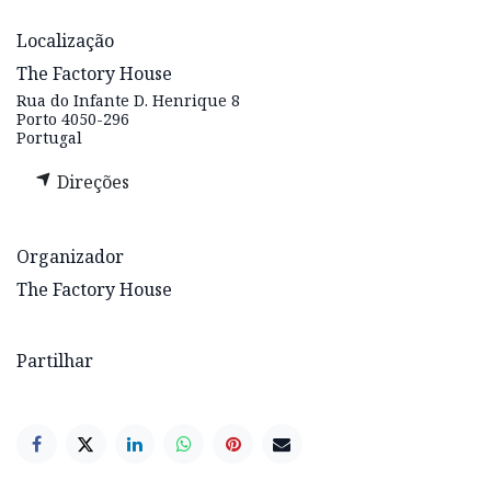
Localização
The Factory House
Rua do Infante D. Henrique 8
Porto 4050-296
Portugal
Direções
Organizador
The Factory House
Partilhar