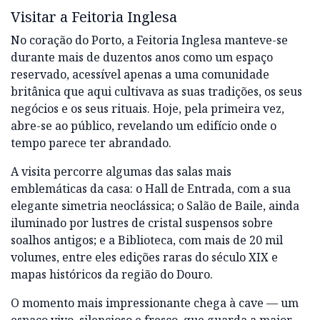
Visitar a Feitoria Inglesa
No coração do Porto, a Feitoria Inglesa manteve-se
durante mais de duzentos anos como um espaço
reservado, acessível apenas a uma comunidade
britânica que aqui cultivava as suas tradições, os seus
negócios e os seus rituais. Hoje, pela primeira vez,
abre-se ao público, revelando um edifício onde o
tempo parece ter abrandado.
A visita percorre algumas das salas mais
emblemáticas da casa: o Hall de Entrada, com a sua
elegante simetria neoclássica; o Salão de Baile, ainda
iluminado por lustres de cristal suspensos sobre
soalhos antigos; e a Biblioteca, com mais de 20 mil
volumes, entre eles edições raras do século XIX e
mapas históricos da região do Douro.
O momento mais impressionante chega à cave — um