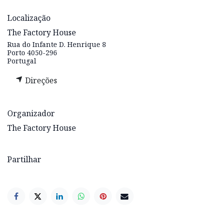
Localização
The Factory House
Rua do Infante D. Henrique 8
Porto 4050-296
Portugal
Direções
Organizador
The Factory House
Partilhar