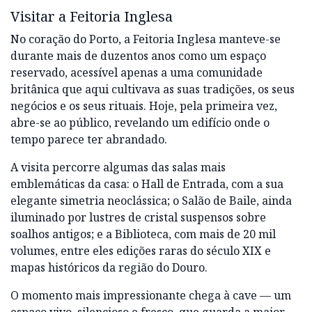
Visitar a Feitoria Inglesa
No coração do Porto, a Feitoria Inglesa manteve-se
durante mais de duzentos anos como um espaço
reservado, acessível apenas a uma comunidade
britânica que aqui cultivava as suas tradições, os seus
negócios e os seus rituais. Hoje, pela primeira vez,
abre-se ao público, revelando um edifício onde o
tempo parece ter abrandado.
A visita percorre algumas das salas mais
emblemáticas da casa: o Hall de Entrada, com a sua
elegante simetria neoclássica; o Salão de Baile, ainda
iluminado por lustres de cristal suspensos sobre
soalhos antigos; e a Biblioteca, com mais de 20 mil
volumes, entre eles edições raras do século XIX e
mapas históricos da região do Douro.
O momento mais impressionante chega à cave — um