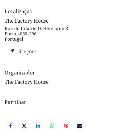
Localização
The Factory House
Rua do Infante D. Henrique 8
Porto 4050-296
Portugal
Direções
Organizador
The Factory House
Partilhar