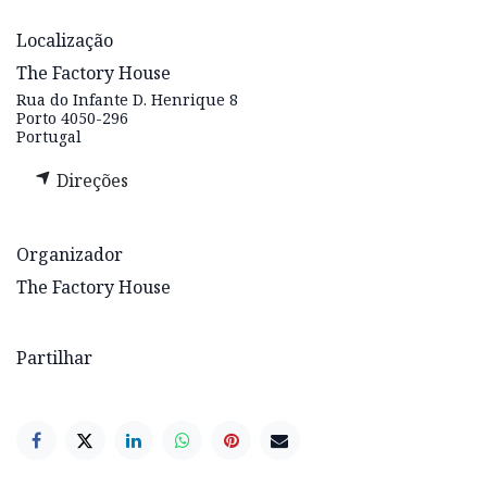
Localização
The Factory House
Rua do Infante D. Henrique 8
Porto 4050-296
Portugal
Direções
Organizador
The Factory House
Partilhar