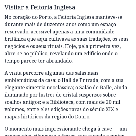
Visitar a Feitoria Inglesa
No coração do Porto, a Feitoria Inglesa manteve-se
durante mais de duzentos anos como um espaço
reservado, acessível apenas a uma comunidade
britânica que aqui cultivava as suas tradições, os seus
negócios e os seus rituais. Hoje, pela primeira vez,
abre-se ao público, revelando um edifício onde o
tempo parece ter abrandado.
A visita percorre algumas das salas mais
emblemáticas da casa: o Hall de Entrada, com a sua
elegante simetria neoclássica; o Salão de Baile, ainda
iluminado por lustres de cristal suspensos sobre
soalhos antigos; e a Biblioteca, com mais de 20 mil
volumes, entre eles edições raras do século XIX e
mapas históricos da região do Douro.
O momento mais impressionante chega à cave — um