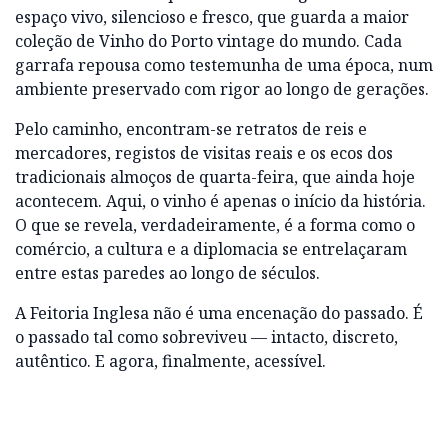
espaço vivo, silencioso e fresco, que guarda a maior
coleção de Vinho do Porto vintage do mundo. Cada
garrafa repousa como testemunha de uma época, num
ambiente preservado com rigor ao longo de gerações.
Pelo caminho, encontram-se retratos de reis e
mercadores, registos de visitas reais e os ecos dos
tradicionais almoços de quarta-feira, que ainda hoje
acontecem. Aqui, o vinho é apenas o início da história.
O que se revela, verdadeiramente, é a forma como o
comércio, a cultura e a diplomacia se entrelaçaram
entre estas paredes ao longo de séculos.
A Feitoria Inglesa não é uma encenação do passado. É
o passado tal como sobreviveu — intacto, discreto,
autêntico. E agora, finalmente, acessível.