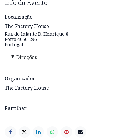
Info do Evento
Localização
The Factory House
Rua do Infante D. Henrique 8
Porto 4050-296
Portugal
Direções
Organizador
The Factory House
Partilhar