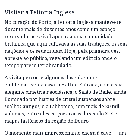
Visitar a Feitoria Inglesa
No coração do Porto, a Feitoria Inglesa manteve-se
durante mais de duzentos anos como um espaço
reservado, acessível apenas a uma comunidade
britânica que aqui cultivava as suas tradições, os seus
negócios e os seus rituais. Hoje, pela primeira vez,
abre-se ao público, revelando um edifício onde o
tempo parece ter abrandado.
A visita percorre algumas das salas mais
emblemáticas da casa: o Hall de Entrada, com a sua
elegante simetria neoclássica; o Salão de Baile, ainda
iluminado por lustres de cristal suspensos sobre
soalhos antigos; e a Biblioteca, com mais de 20 mil
volumes, entre eles edições raras do século XIX e
mapas históricos da região do Douro.
O momento mais impressionante chega à cave — um