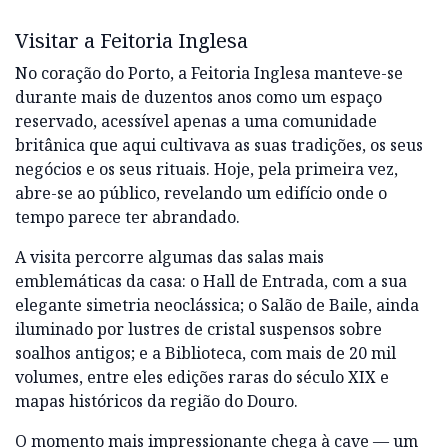
Visitar a Feitoria Inglesa
No coração do Porto, a Feitoria Inglesa manteve-se
durante mais de duzentos anos como um espaço
reservado, acessível apenas a uma comunidade
britânica que aqui cultivava as suas tradições, os seus
negócios e os seus rituais. Hoje, pela primeira vez,
abre-se ao público, revelando um edifício onde o
tempo parece ter abrandado.
A visita percorre algumas das salas mais
emblemáticas da casa: o Hall de Entrada, com a sua
elegante simetria neoclássica; o Salão de Baile, ainda
iluminado por lustres de cristal suspensos sobre
soalhos antigos; e a Biblioteca, com mais de 20 mil
volumes, entre eles edições raras do século XIX e
mapas históricos da região do Douro.
O momento mais impressionante chega à cave — um