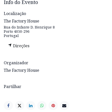
Info do Evento
Localização
The Factory House
Rua do Infante D. Henrique 8
Porto 4050-296
Portugal
Direções
Organizador
The Factory House
Partilhar