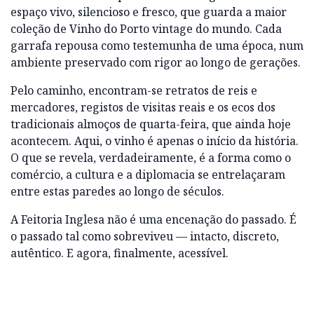
espaço vivo, silencioso e fresco, que guarda a maior
coleção de Vinho do Porto vintage do mundo. Cada
garrafa repousa como testemunha de uma época, num
ambiente preservado com rigor ao longo de gerações.
Pelo caminho, encontram-se retratos de reis e
mercadores, registos de visitas reais e os ecos dos
tradicionais almoços de quarta-feira, que ainda hoje
acontecem. Aqui, o vinho é apenas o início da história.
O que se revela, verdadeiramente, é a forma como o
comércio, a cultura e a diplomacia se entrelaçaram
entre estas paredes ao longo de séculos.
A Feitoria Inglesa não é uma encenação do passado. É
o passado tal como sobreviveu — intacto, discreto,
autêntico. E agora, finalmente, acessível.