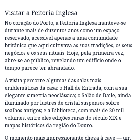
Visitar a Feitoria Inglesa
No coração do Porto, a Feitoria Inglesa manteve-se
durante mais de duzentos anos como um espaço
reservado, acessível apenas a uma comunidade
britânica que aqui cultivava as suas tradições, os seus
negócios e os seus rituais. Hoje, pela primeira vez,
abre-se ao público, revelando um edifício onde o
tempo parece ter abrandado.
A visita percorre algumas das salas mais
emblemáticas da casa: o Hall de Entrada, com a sua
elegante simetria neoclássica; o Salão de Baile, ainda
iluminado por lustres de cristal suspensos sobre
soalhos antigos; e a Biblioteca, com mais de 20 mil
volumes, entre eles edições raras do século XIX e
mapas históricos da região do Douro.
O momento mais impressionante chega à cave — um