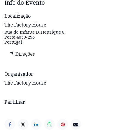
Info do Evento
Localização
The Factory House
Rua do Infante D. Henrique 8
Porto 4050-296
Portugal
Direções
Organizador
The Factory House
Partilhar