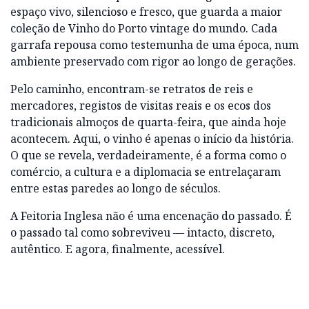
espaço vivo, silencioso e fresco, que guarda a maior
coleção de Vinho do Porto vintage do mundo. Cada
garrafa repousa como testemunha de uma época, num
ambiente preservado com rigor ao longo de gerações.
Pelo caminho, encontram-se retratos de reis e
mercadores, registos de visitas reais e os ecos dos
tradicionais almoços de quarta-feira, que ainda hoje
acontecem. Aqui, o vinho é apenas o início da história.
O que se revela, verdadeiramente, é a forma como o
comércio, a cultura e a diplomacia se entrelaçaram
entre estas paredes ao longo de séculos.
A Feitoria Inglesa não é uma encenação do passado. É
o passado tal como sobreviveu — intacto, discreto,
autêntico. E agora, finalmente, acessível.