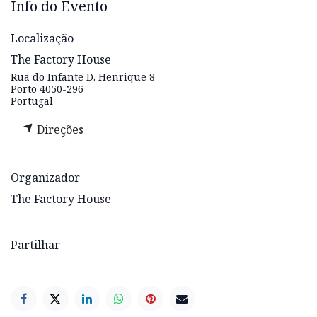
Info do Evento
Localização
The Factory House
Rua do Infante D. Henrique 8
Porto 4050-296
Portugal
Direções
Organizador
The Factory House
Partilhar