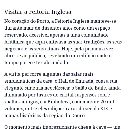
Visitar a Feitoria Inglesa
No coração do Porto, a Feitoria Inglesa manteve-se
durante mais de duzentos anos como um espaço
reservado, acessível apenas a uma comunidade
britânica que aqui cultivava as suas tradições, os seus
negócios e os seus rituais. Hoje, pela primeira vez,
abre-se ao público, revelando um edifício onde o
tempo parece ter abrandado.
A visita percorre algumas das salas mais
emblemáticas da casa: o Hall de Entrada, com a sua
elegante simetria neoclássica; o Salão de Baile, ainda
iluminado por lustres de cristal suspensos sobre
soalhos antigos; e a Biblioteca, com mais de 20 mil
volumes, entre eles edições raras do século XIX e
mapas históricos da região do Douro.
O momento mais impressionante chega à cave — um