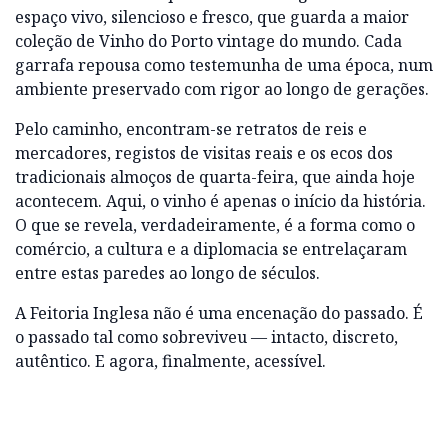
espaço vivo, silencioso e fresco, que guarda a maior
coleção de Vinho do Porto vintage do mundo. Cada
garrafa repousa como testemunha de uma época, num
ambiente preservado com rigor ao longo de gerações.
Pelo caminho, encontram-se retratos de reis e
mercadores, registos de visitas reais e os ecos dos
tradicionais almoços de quarta-feira, que ainda hoje
acontecem. Aqui, o vinho é apenas o início da história.
O que se revela, verdadeiramente, é a forma como o
comércio, a cultura e a diplomacia se entrelaçaram
entre estas paredes ao longo de séculos.
A Feitoria Inglesa não é uma encenação do passado. É
o passado tal como sobreviveu — intacto, discreto,
autêntico. E agora, finalmente, acessível.