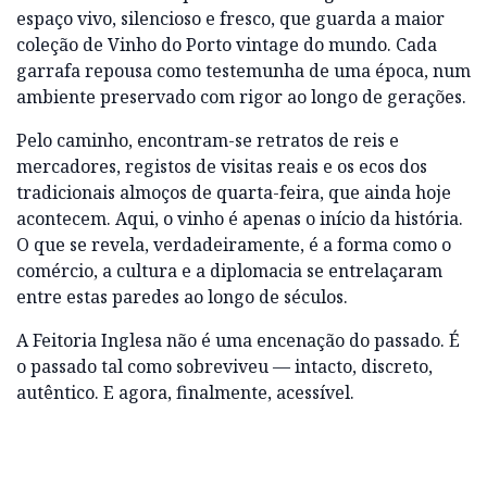
espaço vivo, silencioso e fresco, que guarda a maior
coleção de Vinho do Porto vintage do mundo. Cada
garrafa repousa como testemunha de uma época, num
ambiente preservado com rigor ao longo de gerações.
Pelo caminho, encontram-se retratos de reis e
mercadores, registos de visitas reais e os ecos dos
tradicionais almoços de quarta-feira, que ainda hoje
acontecem. Aqui, o vinho é apenas o início da história.
O que se revela, verdadeiramente, é a forma como o
comércio, a cultura e a diplomacia se entrelaçaram
entre estas paredes ao longo de séculos.
A Feitoria Inglesa não é uma encenação do passado. É
o passado tal como sobreviveu — intacto, discreto,
autêntico. E agora, finalmente, acessível.