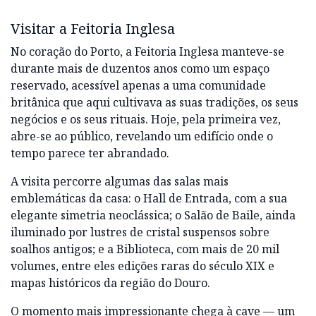
Visitar a Feitoria Inglesa
No coração do Porto, a Feitoria Inglesa manteve-se
durante mais de duzentos anos como um espaço
reservado, acessível apenas a uma comunidade
britânica que aqui cultivava as suas tradições, os seus
negócios e os seus rituais. Hoje, pela primeira vez,
abre-se ao público, revelando um edifício onde o
tempo parece ter abrandado.
A visita percorre algumas das salas mais
emblemáticas da casa: o Hall de Entrada, com a sua
elegante simetria neoclássica; o Salão de Baile, ainda
iluminado por lustres de cristal suspensos sobre
soalhos antigos; e a Biblioteca, com mais de 20 mil
volumes, entre eles edições raras do século XIX e
mapas históricos da região do Douro.
O momento mais impressionante chega à cave — um