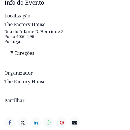
Info do Evento
Localização
The Factory House
Rua do Infante D. Henrique 8
Porto 4050-296
Portugal
Direções
Organizador
The Factory House
Partilhar