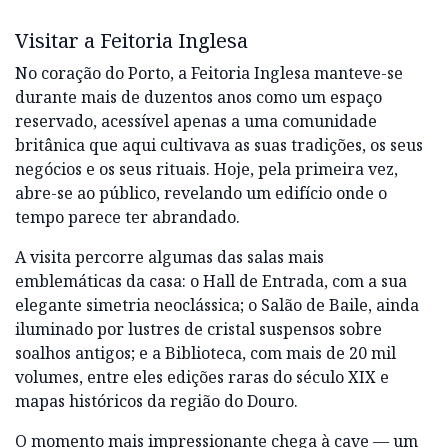
Visitar a Feitoria Inglesa
No coração do Porto, a Feitoria Inglesa manteve-se
durante mais de duzentos anos como um espaço
reservado, acessível apenas a uma comunidade
britânica que aqui cultivava as suas tradições, os seus
negócios e os seus rituais. Hoje, pela primeira vez,
abre-se ao público, revelando um edifício onde o
tempo parece ter abrandado.
A visita percorre algumas das salas mais
emblemáticas da casa: o Hall de Entrada, com a sua
elegante simetria neoclássica; o Salão de Baile, ainda
iluminado por lustres de cristal suspensos sobre
soalhos antigos; e a Biblioteca, com mais de 20 mil
volumes, entre eles edições raras do século XIX e
mapas históricos da região do Douro.
O momento mais impressionante chega à cave — um