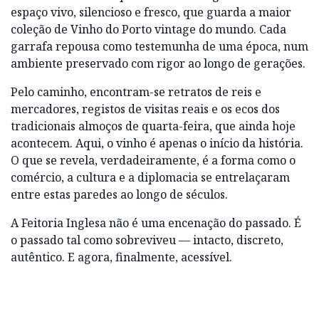
espaço vivo, silencioso e fresco, que guarda a maior
coleção de Vinho do Porto vintage do mundo. Cada
garrafa repousa como testemunha de uma época, num
ambiente preservado com rigor ao longo de gerações.
Pelo caminho, encontram-se retratos de reis e
mercadores, registos de visitas reais e os ecos dos
tradicionais almoços de quarta-feira, que ainda hoje
acontecem. Aqui, o vinho é apenas o início da história.
O que se revela, verdadeiramente, é a forma como o
comércio, a cultura e a diplomacia se entrelaçaram
entre estas paredes ao longo de séculos.
A Feitoria Inglesa não é uma encenação do passado. É
o passado tal como sobreviveu — intacto, discreto,
autêntico. E agora, finalmente, acessível.