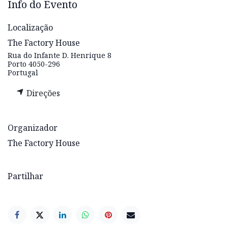
Info do Evento
Localização
The Factory House
Rua do Infante D. Henrique 8
Porto 4050-296
Portugal
Direções
Organizador
The Factory House
Partilhar