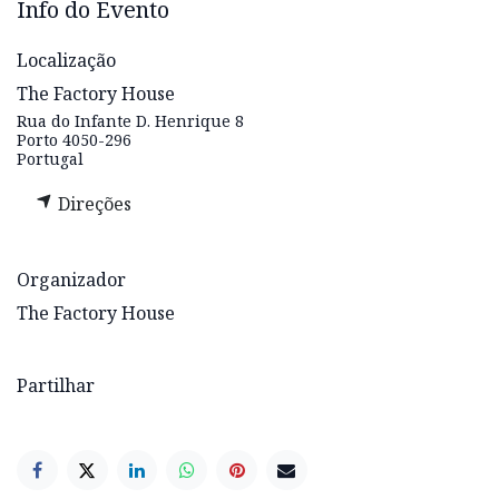
Info do Evento
Localização
The Factory House
Rua do Infante D. Henrique 8
Porto 4050-296
Portugal
Direções
Organizador
The Factory House
Partilhar