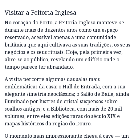
Visitar a Feitoria Inglesa
No coração do Porto, a Feitoria Inglesa manteve-se
durante mais de duzentos anos como um espaço
reservado, acessível apenas a uma comunidade
britânica que aqui cultivava as suas tradições, os seus
negócios e os seus rituais. Hoje, pela primeira vez,
abre-se ao público, revelando um edifício onde o
tempo parece ter abrandado.
A visita percorre algumas das salas mais
emblemáticas da casa: o Hall de Entrada, com a sua
elegante simetria neoclássica; o Salão de Baile, ainda
iluminado por lustres de cristal suspensos sobre
soalhos antigos; e a Biblioteca, com mais de 20 mil
volumes, entre eles edições raras do século XIX e
mapas históricos da região do Douro.
O momento mais impressionante chega à cave — um