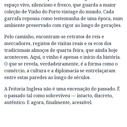
espaço vivo, silencioso e fresco, que guarda a maior
coleção de Vinho do Porto vintage do mundo. Cada
garrafa repousa como testemunha de uma época, num
ambiente preservado com rigor ao longo de gerações.
Pelo caminho, encontram-se retratos de reis e
mercadores, registos de visitas reais e os ecos dos
tradicionais almoços de quarta-feira, que ainda hoje
acontecem. Aqui, o vinho é apenas o início da história.
O que se revela, verdadeiramente, é a forma como o
comércio, a cultura e a diplomacia se entrelaçaram
entre estas paredes ao longo de séculos.
A Feitoria Inglesa não é uma encenação do passado. É
o passado tal como sobreviveu — intacto, discreto,
autêntico. E agora, finalmente, acessível.