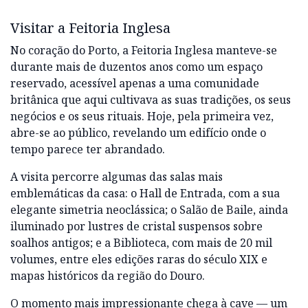
Visitar a Feitoria Inglesa
No coração do Porto, a Feitoria Inglesa manteve-se
durante mais de duzentos anos como um espaço
reservado, acessível apenas a uma comunidade
britânica que aqui cultivava as suas tradições, os seus
negócios e os seus rituais. Hoje, pela primeira vez,
abre-se ao público, revelando um edifício onde o
tempo parece ter abrandado.
A visita percorre algumas das salas mais
emblemáticas da casa: o Hall de Entrada, com a sua
elegante simetria neoclássica; o Salão de Baile, ainda
iluminado por lustres de cristal suspensos sobre
soalhos antigos; e a Biblioteca, com mais de 20 mil
volumes, entre eles edições raras do século XIX e
mapas históricos da região do Douro.
O momento mais impressionante chega à cave — um