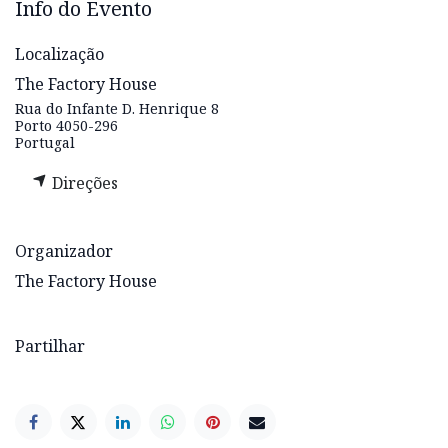
Info do Evento
Localização
The Factory House
Rua do Infante D. Henrique 8
Porto 4050-296
Portugal
Direções
Organizador
The Factory House
Partilhar