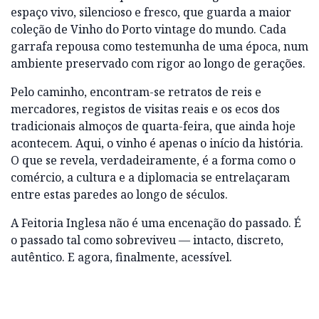
espaço vivo, silencioso e fresco, que guarda a maior
coleção de Vinho do Porto vintage do mundo. Cada
garrafa repousa como testemunha de uma época, num
ambiente preservado com rigor ao longo de gerações.
Pelo caminho, encontram-se retratos de reis e
mercadores, registos de visitas reais e os ecos dos
tradicionais almoços de quarta-feira, que ainda hoje
acontecem. Aqui, o vinho é apenas o início da história.
O que se revela, verdadeiramente, é a forma como o
comércio, a cultura e a diplomacia se entrelaçaram
entre estas paredes ao longo de séculos.
A Feitoria Inglesa não é uma encenação do passado. É
o passado tal como sobreviveu — intacto, discreto,
autêntico. E agora, finalmente, acessível.